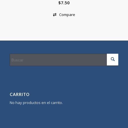
$
7.50
Compare
CARRITO
No hay productos en el carrito.