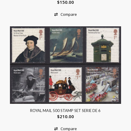
$
150.00
Compare
ROYAL MAIL 500 STAMP SET SERIE DE 6
$
210.00
Compare