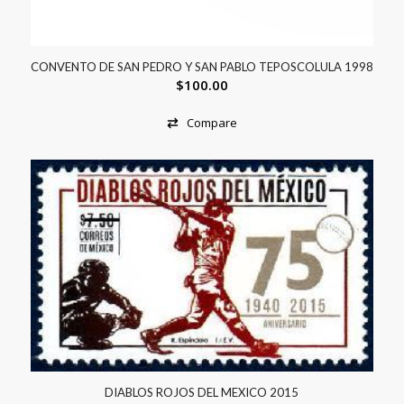
CONVENTO DE SAN PEDRO Y SAN PABLO TEPOSCOLULA 1998
$
100.00
Compare
DIABLOS ROJOS DEL MEXICO 2015