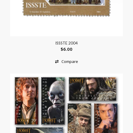
ISSSTE 2004
$
6.00
Compare