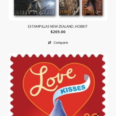
ESTAMPILLAS NEW ZEALAND, HOBBIT
$
205.00
Compare