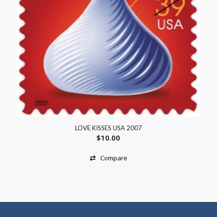
LOVE KISSES USA 2007
$
10.00
Compare