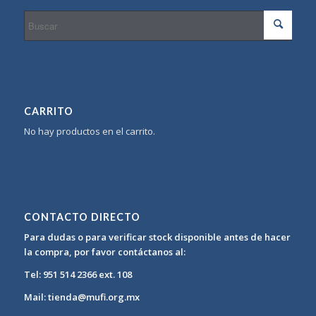
CARRITO
No hay productos en el carrito.
CONTACTO DIRECTO
Para dudas o para verificar stock disponible antes de hacer
la compra, por favor contáctanos al:
Tel: 951 514 2366 ext. 108
Mail: tienda@mufi.org.mx