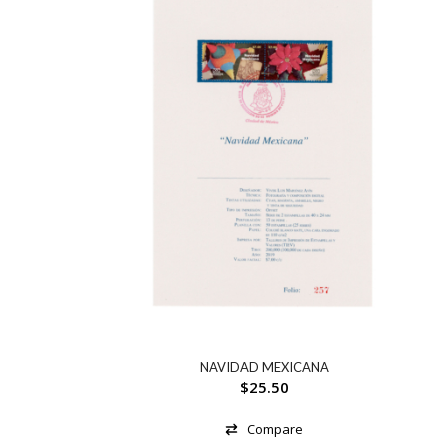
NAVIDAD MEXICANA
$
25.50
Compare