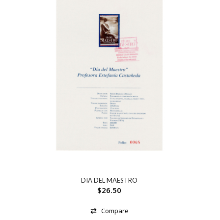
DIA DEL MAESTRO
$
26.50
Compare