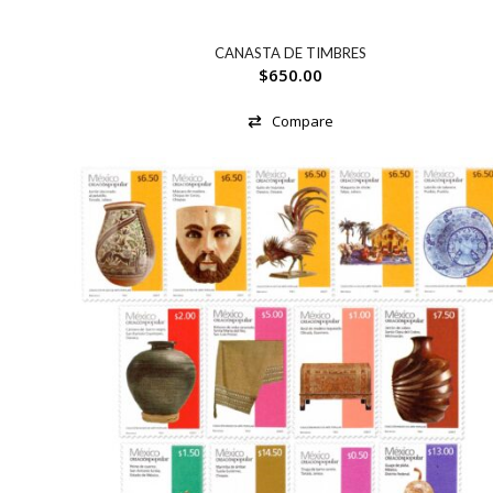
CANASTA DE TIMBRES
$
650.00
Compare