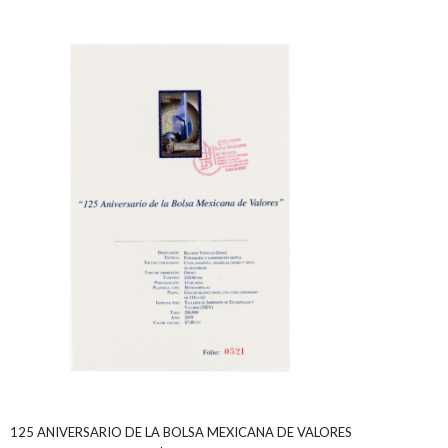
125 ANIVERSARIO DE LA BOLSA MEXICANA DE VALORES