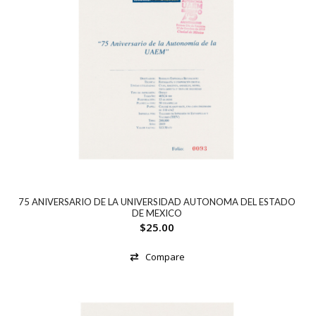
75 ANIVERSARIO DE LA UNIVERSIDAD AUTONOMA DEL ESTADO
DE MEXICO
$
25.00
Compare