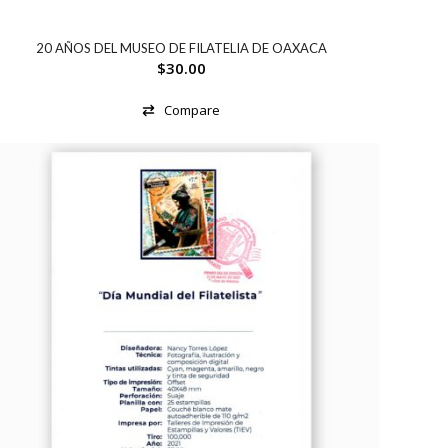
20 AÑOS DEL MUSEO DE FILATELIA DE OAXACA
$
30.00
Compare