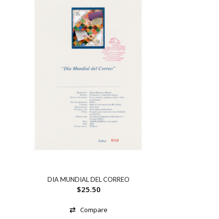
DIA MUNDIAL DEL CORREO
$
25.50
Compare