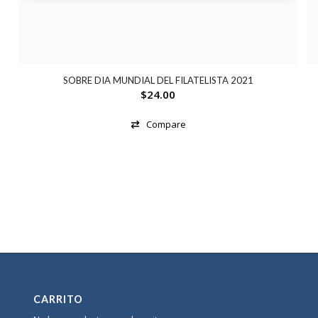
SOBRE DIA MUNDIAL DEL FILATELISTA 2021
$
24.00
Compare
CARRITO