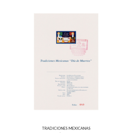
TRADICIONES MEXICANAS