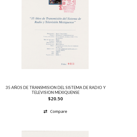
35 AÑOS DE TRANSMISION DEL SISTEMA DE RADIO Y
TELEVISION MEXIQUENSE
$
20.50
Compare