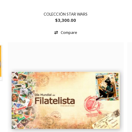
COLECCIÓN STAR WARS
$
3,300.00
Compare