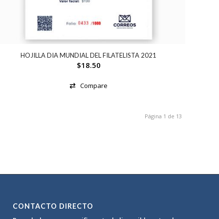
HOJILLA DIA MUNDIAL DEL FILATELISTA 2021
$
18.50
Compare
Página 1 de 13
CONTACTO DIRECTO