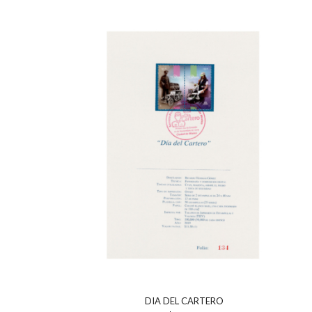
DIA DEL CARTERO