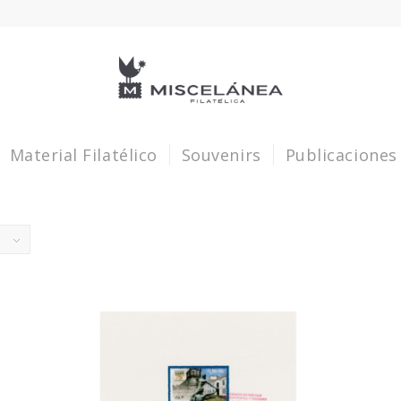
Material Filatélico
Souvenirs
Publicaciones