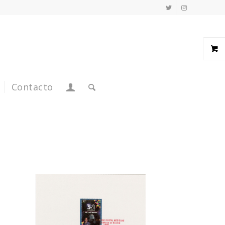
Contacto