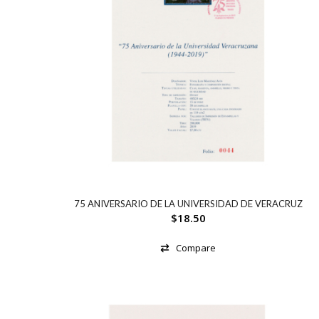
75 ANIVERSARIO DE LA UNIVERSIDAD DE VERACRUZ
$
18.50
Compare