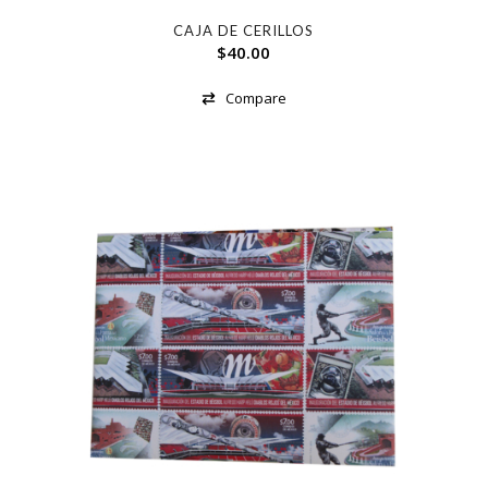
CAJA DE CERILLOS
$
40.00
Compare