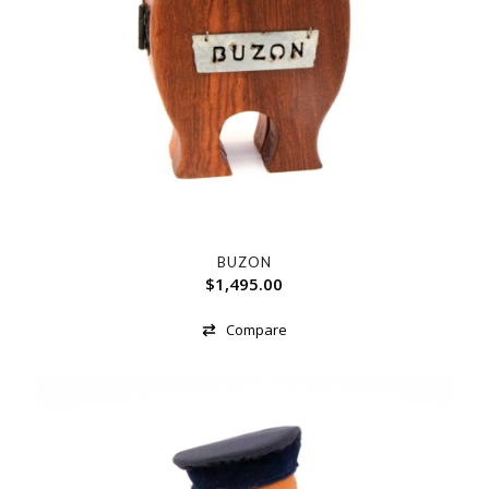
BUZON
$
1,495.00
Compare