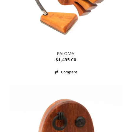
PALOMA
$
1,495.00
Compare