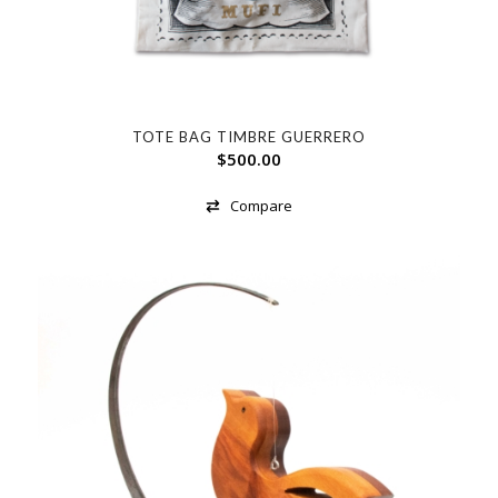
TOTE BAG TIMBRE GUERRERO
$
500.00
Compare