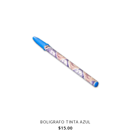
BOLIGRAFO TINTA AZUL
$
15.00