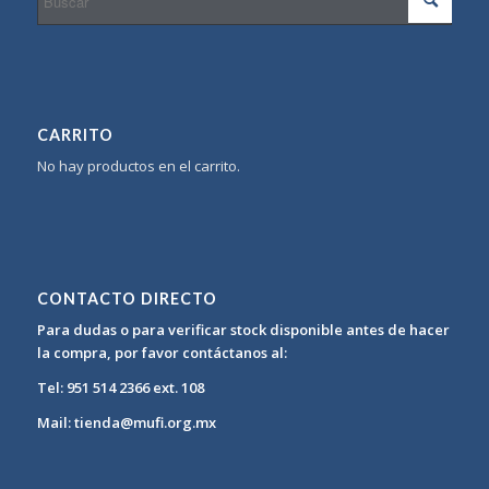
CARRITO
No hay productos en el carrito.
CONTACTO DIRECTO
Para dudas o para verificar stock disponible antes de hacer
la compra, por favor contáctanos al:
Tel: 951 514 2366 ext. 108
Mail: tienda@mufi.org.mx