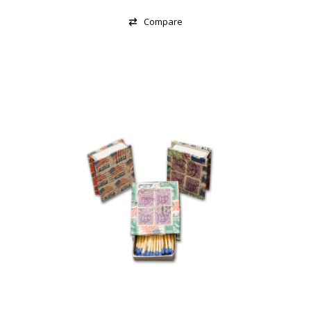
Compare