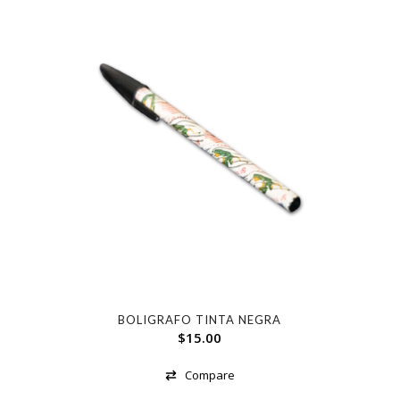
BOLIGRAFO TINTA NEGRA
$
15.00
Compare