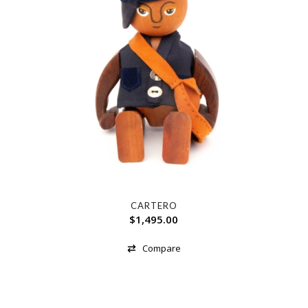
CARTERO
$
1,495.00
Compare