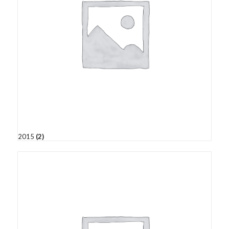
2015
(2)