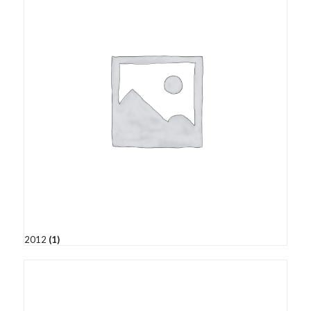
2012
(1)