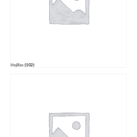
Hojillas
(102)