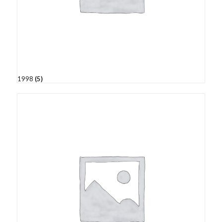
1998
(5)