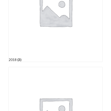
2018
(3)