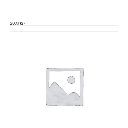
2003
(2)