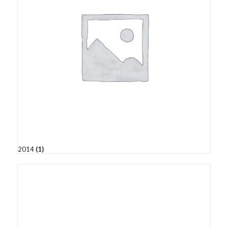
2014
(1)