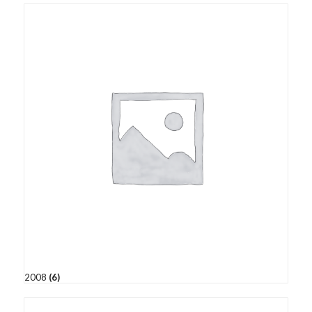
2008
(6)