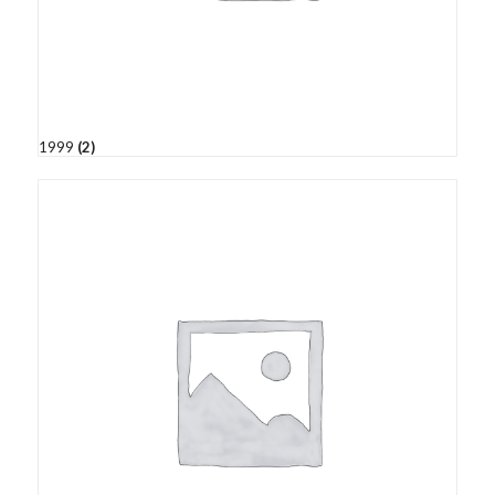
1999
(2)