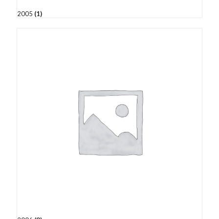
2005
(1)