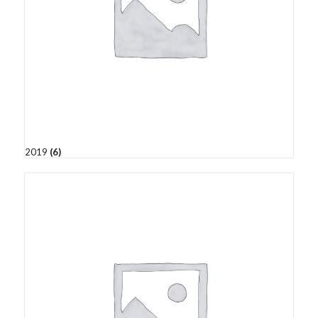
2019
(6)