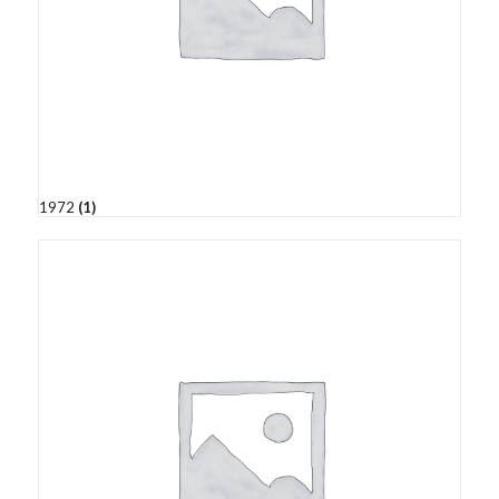
1972
(1)