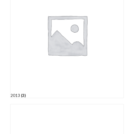
2013
(3)