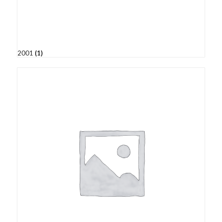
2001
(1)