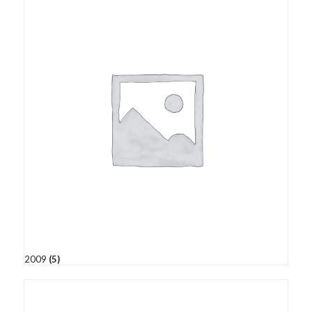
2009
(5)