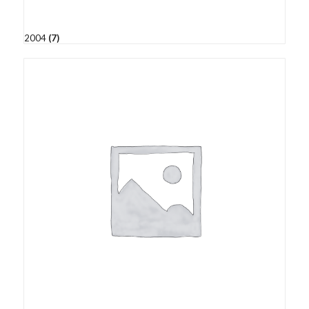
2004
(7)