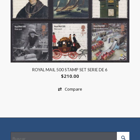
ROYAL MAIL 500 STAMP SET SERIE DE 6
$
210.00
Compare