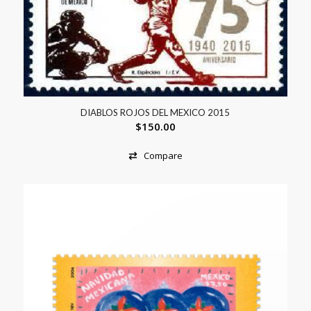
DIABLOS ROJOS DEL MEXICO 2015
$
150.00
Compare