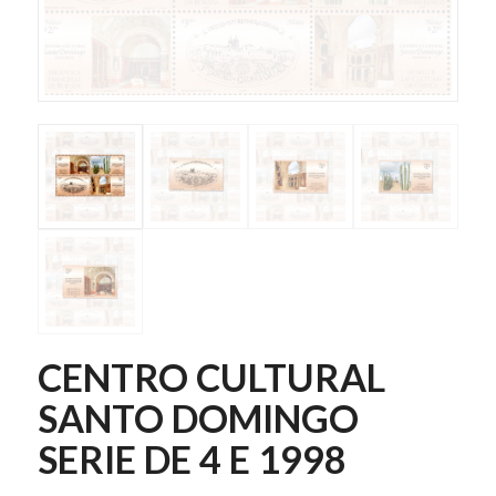
CENTRO CULTURAL
SANTO DOMINGO
SERIE DE 4 E 1998