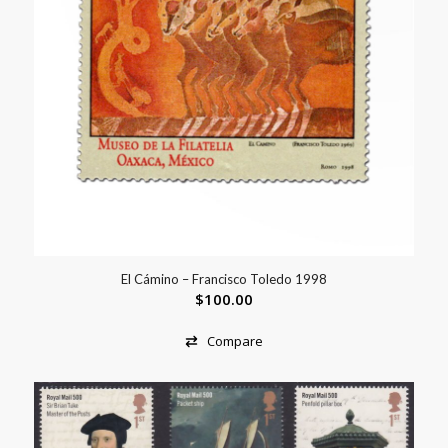
El Cámino – Francisco Toledo 1998
$
100.00
Compare