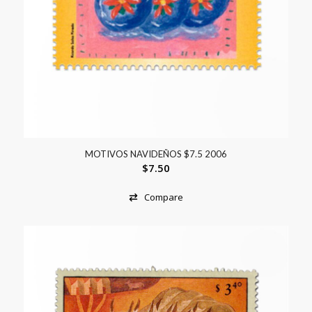
MOTIVOS NAVIDEÑOS $7.5 2006
$
7.50
Compare