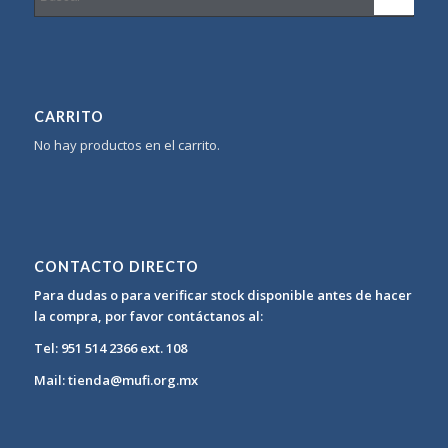
CARRITO
No hay productos en el carrito.
CONTACTO DIRECTO
Para dudas o para verificar stock disponible antes de hacer
la compra, por favor contáctanos al:
Tel: 951 514 2366 ext. 108
Mail: tienda@mufi.org.mx