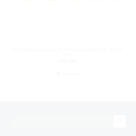
MCP MASCARA, GALLO DE HOJALATA, MAQUETA… SERIE 5
2006
$
82.00
Compare