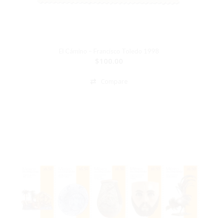
El Cámino – Francisco Toledo 1998
$
100.00
Compare