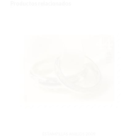
Productos relacionados
ESTAMPILLAS ANILLOS 2009