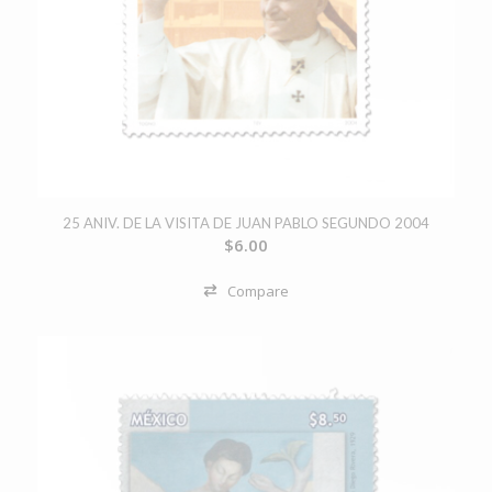
25 ANIV. DE LA VISITA DE JUAN PABLO SEGUNDO 2004
$
6.00
Compare