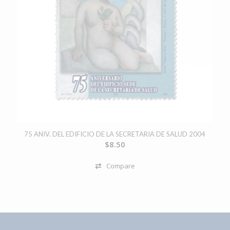
75 ANIV. DEL EDIFICIO DE LA SECRETARIA DE SALUD 2004
$
8.50
Compare