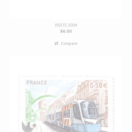
ISSSTE 2004
$
6.00
Compare