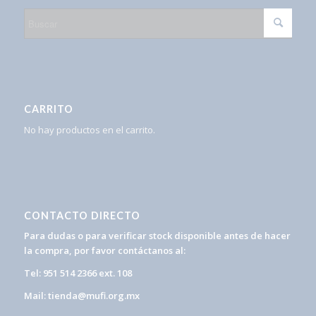
CARRITO
No hay productos en el carrito.
CONTACTO DIRECTO
Para dudas o para verificar stock disponible antes de hacer
la compra, por favor contáctanos al:
Tel: 951 514 2366 ext. 108
Mail: tienda@mufi.org.mx