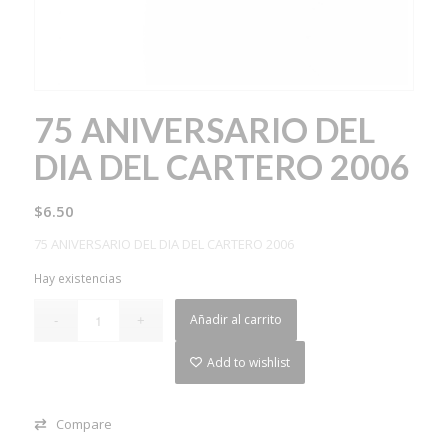
75 ANIVERSARIO DEL
DIA DEL CARTERO 2006
$
6.50
75 ANIVERSARIO DEL DIA DEL CARTERO 2006
Hay existencias
Añadir al carrito
Add to wishlist
Compare