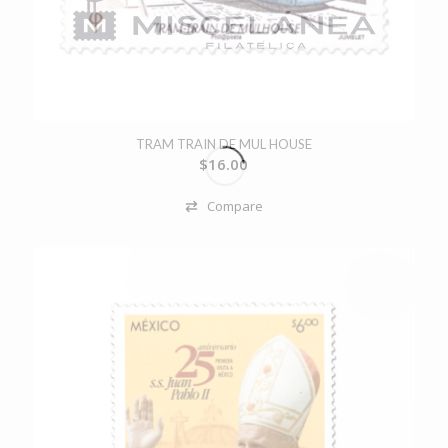
TRAM TRAIN DE MUL HOUSE
$
16.00
Compare