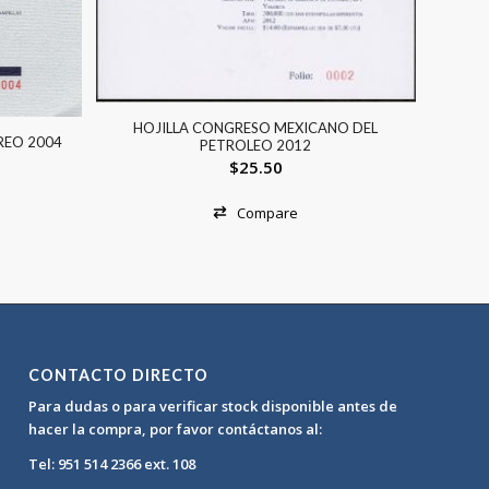
HOJILLA CONGRESO MEXICANO DEL
REO 2004
PETROLEO 2012
$
25.50
Compare
CONTACTO DIRECTO
Para dudas o para verificar stock disponible antes de
hacer la compra, por favor contáctanos al:
Tel: 951 514 2366 ext. 108