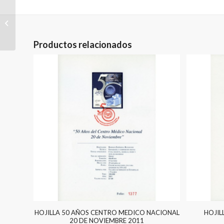
HOJILLA 50 ANIV
CENTRO LIBANES 2012
Productos relacionados
HOJILLA 50 AÑOS CENTRO MEDICO NACIONAL
HOJIL
20 DE NOVIEMBRE 2011