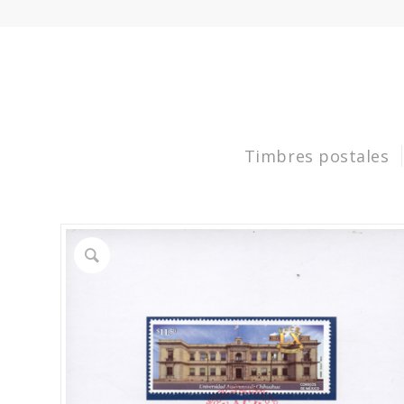
Timbres postales