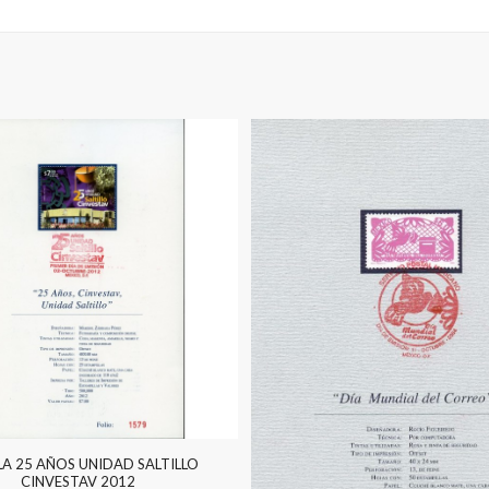
LA 25 AÑOS UNIDAD SALTILLO
CINVESTAV 2012