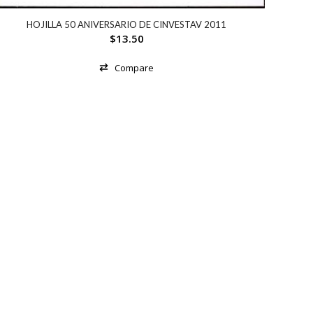
HOJILLA 50 ANIVERSARIO DE CINVESTAV 2011
$
13.50
Compare