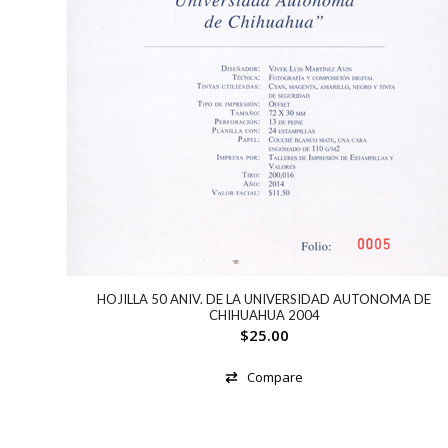
HOJILLA 50 ANIV. DE LA UNIVERSIDAD AUTONOMA DE
CHIHUAHUA 2004
$
25.00
Compare