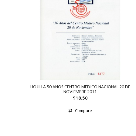
HOJILLA 50 AÑOS CENTRO MEDICO NACIONAL 20 DE
NOVIEMBRE 2011
$
18.50
Compare