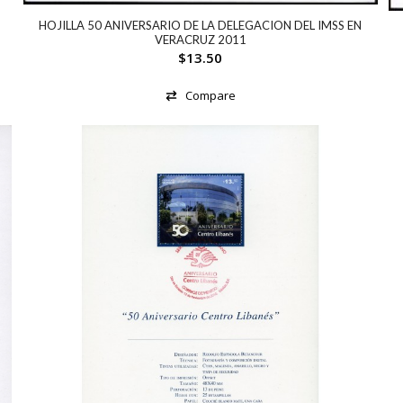
HOJILLA 50 ANIVERSARIO DE LA DELEGACION DEL IMSS EN
VERACRUZ 2011
$
13.50
Compare