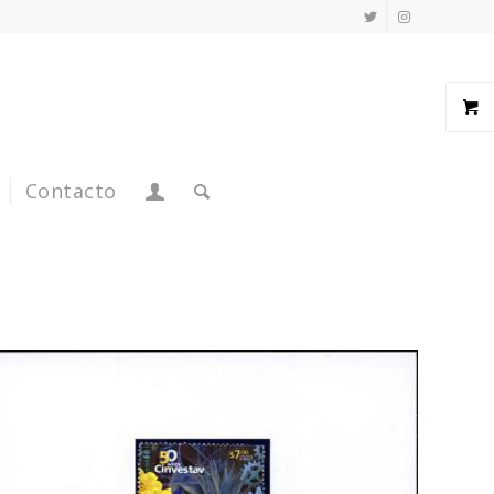
Contacto