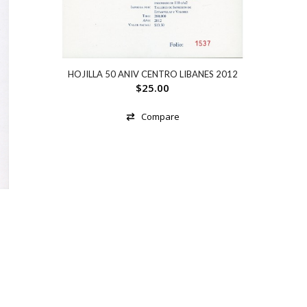
HOJILLA 50 ANIV CENTRO LIBANES 2012
$
25.00
Compare