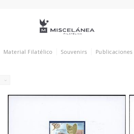
Material Filatélico
Souvenirs
Publicaciones