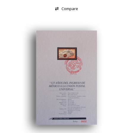
Compare