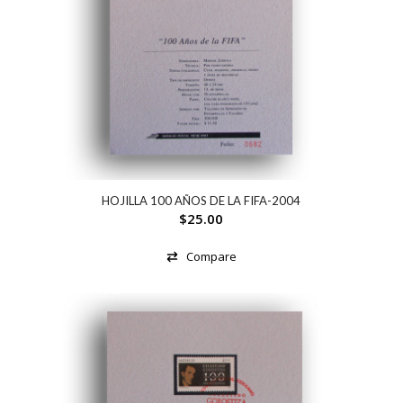
HOJILLA 100 AÑOS DE LA FIFA-2004
$
25.00
Compare