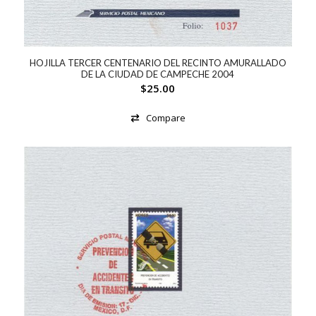
HOJILLA TERCER CENTENARIO DEL RECINTO AMURALLADO
DE LA CIUDAD DE CAMPECHE 2004
$
25.00
Compare