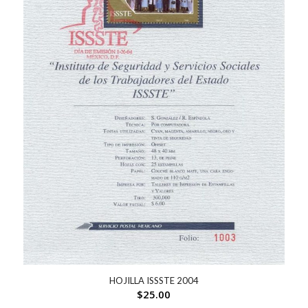
HOJILLA ISSSTE 2004
$
25.00