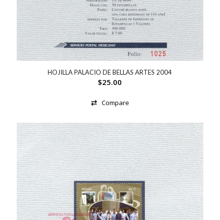
HOJILLA PALACIO DE BELLAS ARTES 2004
$
25.00
Compare