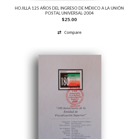
HOJILLA 125 AÑOS DEL INGRESO DE MÉXICO A LA UNIÓN
POSTAL UNIVERSAL-2004
$
25.00
Compare