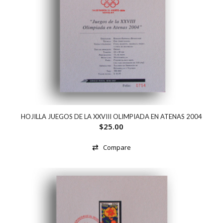
HOJILLA JUEGOS DE LA XXVIII OLIMPIADA EN ATENAS 2004
$
25.00
Compare