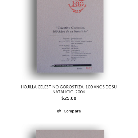
HOJILLA CELESTINO GOROSTIZA, 100 AÑOS DE SU
NATALICIO-2004
$
25.00
Compare