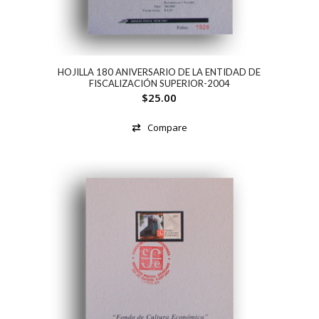
HOJILLA 180 ANIVERSARIO DE LA ENTIDAD DE
FISCALIZACIÓN SUPERIOR-2004
$
25.00
Compare