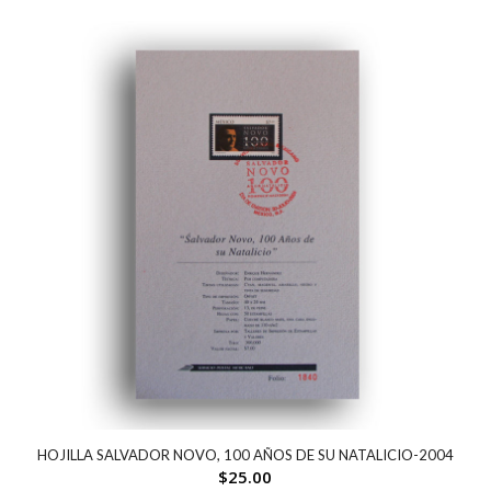
HOJILLA SALVADOR NOVO, 100 AÑOS DE SU NATALICIO-2004
$
25.00