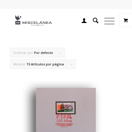
Ordenar por
Por defecto
Mostrar
15 Artículos por página