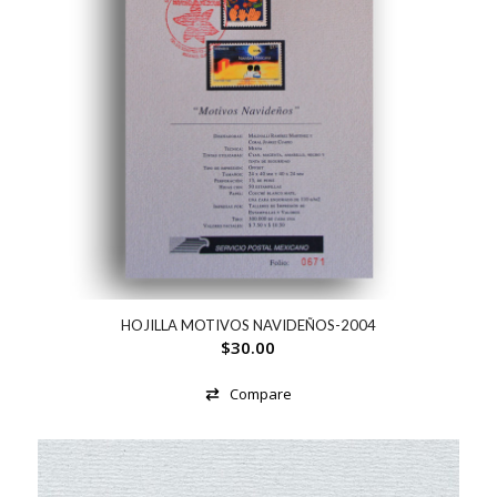
HOJILLA MOTIVOS NAVIDEÑOS-2004
$
30.00
Compare