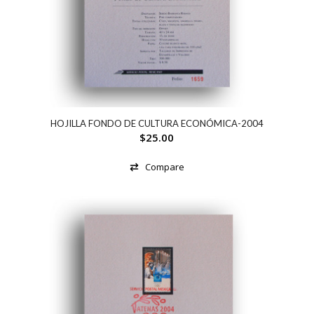
HOJILLA FONDO DE CULTURA ECONÓMICA-2004
$
25.00
Compare