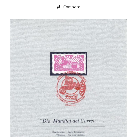
Compare