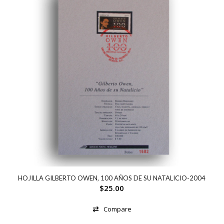
HOJILLA GILBERTO OWEN, 100 AÑOS DE SU NATALICIO-2004
$
25.00
Compare