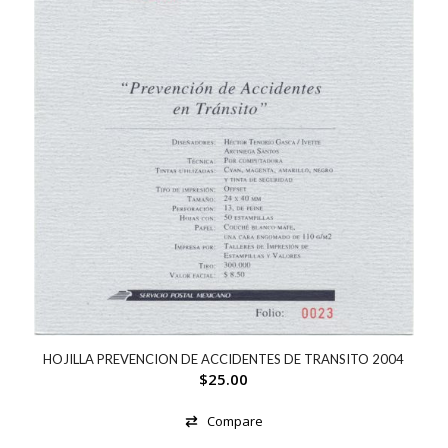
HOJILLA PREVENCION DE ACCIDENTES DE TRANSITO 2004
$
25.00
Compare