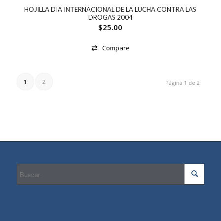
HOJILLA DIA INTERNACIONAL DE LA LUCHA CONTRA LAS
DROGAS 2004
$
25.00
Compare
1
2
Página 1 de 2