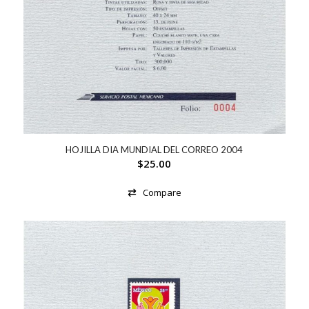
HOJILLA DIA MUNDIAL DEL CORREO 2004
$
25.00
Compare