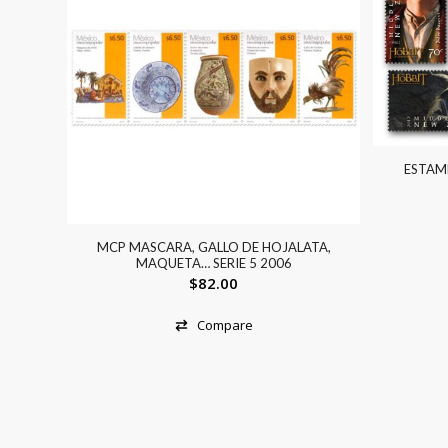
ESTAM
MCP MASCARA, GALLO DE HOJALATA,
MAQUETA… SERIE 5 2006
$
82.00
Compare