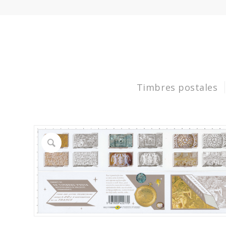
Timbres postales