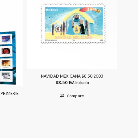
NAVIDAD MEXICANA $8.50 2003
$
8.50
IVA Incluido
MPRIMERIE
Compare