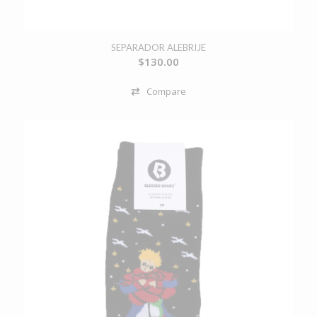
SEPARADOR ALEBRIJE
$
130.00
Compare