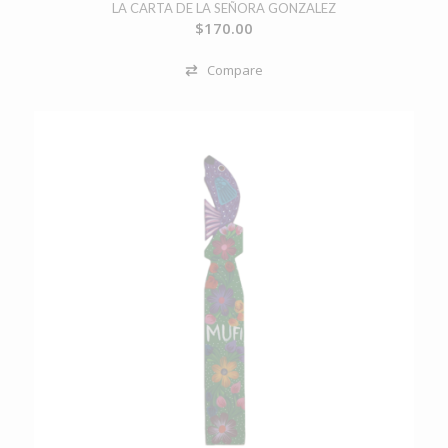
LA CARTA DE LA SEÑORA GONZALEZ
$
170.00
Compare