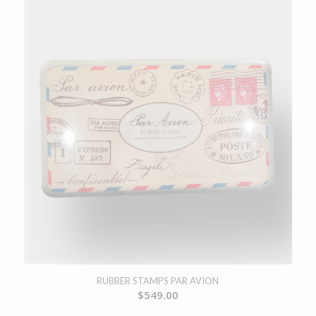
RUBBER STAMPS PAR AVION
$
549.00