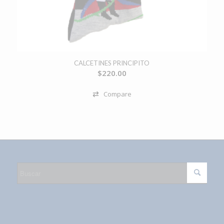
CALCETINES PRINCIPITO
$
220.00
Compare