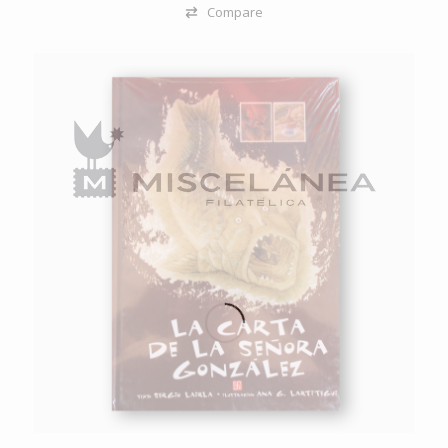
Compare