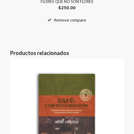
FLORES QUE NO SON FLORES
$
250.00
Remove compare
Productos relacionados