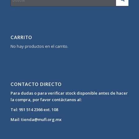
CARRITO
No hay productos en el carrito.
CONTACTO DIRECTO
Para dudas o para verificar stock disponible antes de hacer
la compra, por favor contáctanos al:
Tel: 951 514 2366 ext. 108
Mail: tienda@mufi.org.mx