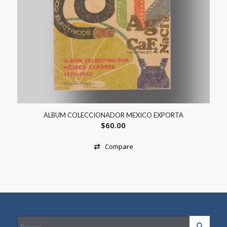
ALBUM COLECCIONADOR MEXICO EXPORTA
$
60.00
Compare