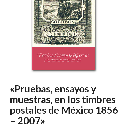
«Pruebas, ensayos y
muestras, en los timbres
postales de México 1856
– 2007»