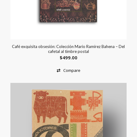
Café exquisita obsesión: Colección Mario Ramírez Bahena – Del
cafetal al timbre postal
$
499.00
Compare