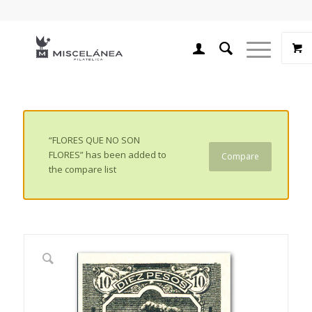
“FLORES QUE NO SON
FLORES” has been added to
Compare
the compare list