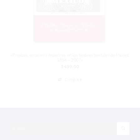
«Pruebas, ensayos y muestras, en los timbres postales de México
1856 – 2007»
$
499.00
Compare