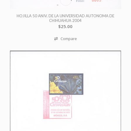
HOJILLA 50 ANIV. DE LA UNIVERSIDAD AUTONOMA DE
CHIHUAHUA 2004
$
25.00
Compare