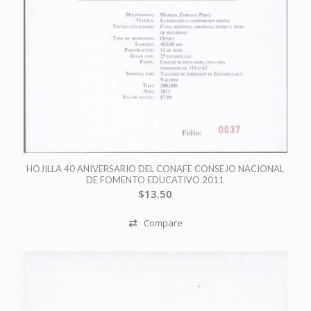
HOJILLA 40 ANIVERSARIO DEL CONAFE CONSEJO NACIONAL
DE FOMENTO EDUCATIVO 2011
$
13.50
Compare