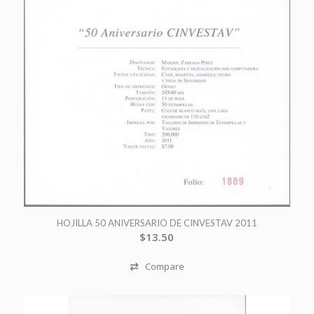
HOJILLA 50 ANIVERSARIO DE CINVESTAV 2011
$
13.50
Compare