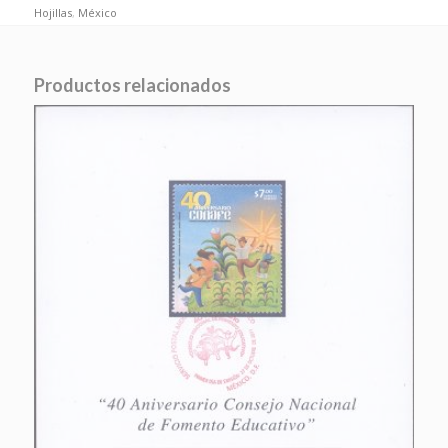
Hojillas
,
México
Productos relacionados