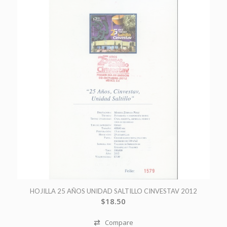
HOJILLA 25 AÑOS UNIDAD SALTILLO CINVESTAV 2012
$
18.50
Compare