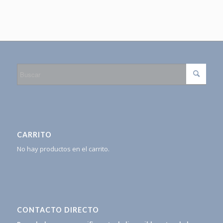
CARRITO
No hay productos en el carrito.
CONTACTO DIRECTO