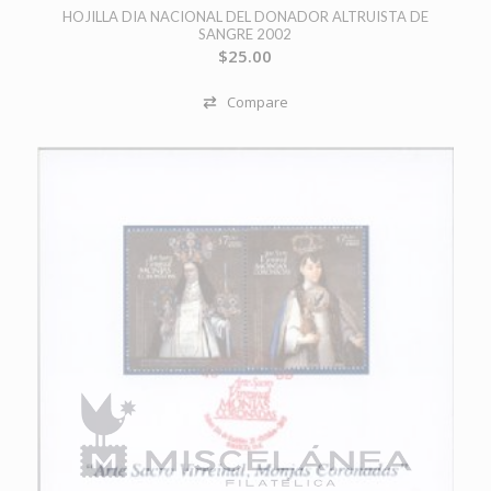
HOJILLA DIA NACIONAL DEL DONADOR ALTRUISTA DE
SANGRE 2002
$
25.00
Compare