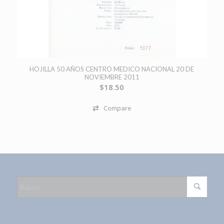
HOJILLA 50 AÑOS CENTRO MEDICO NACIONAL 20 DE
NOVIEMBRE 2011
$
18.50
Compare