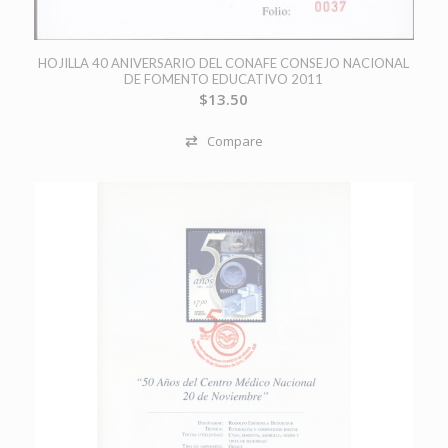
HOJILLA 40 ANIVERSARIO DEL CONAFE CONSEJO NACIONAL
DE FOMENTO EDUCATIVO 2011
$
13.50
Compare