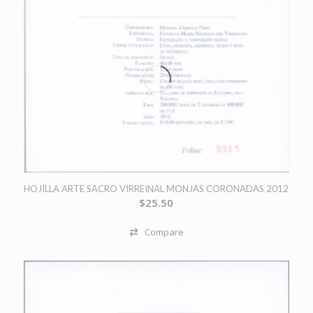
HOJILLA ARTE SACRO VIRREINAL MONJAS CORONADAS 2012
$
25.50
Compare