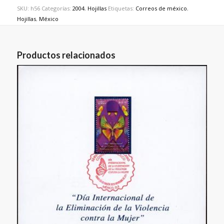
SKU:
h56
Categorías:
2004
,
Hojillas
Etiquetas:
Correos de méxico
,
Hojillas
,
México
Productos relacionados