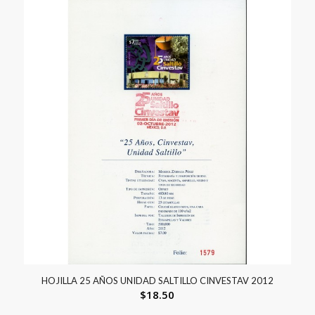
HOJILLA 25 AÑOS UNIDAD SALTILLO CINVESTAV 2012
$
18.50