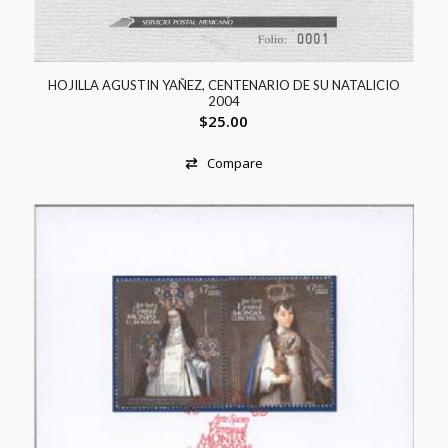
HOJILLA AGUSTIN YAÑEZ, CENTENARIO DE SU NATALICIO
2004
$
25.00
Compare