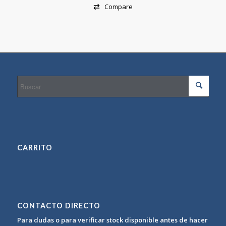
Compare
CARRITO
CONTACTO DIRECTO
Para dudas o para verificar stock disponible antes de hacer