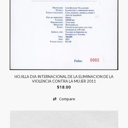
HOJILLA DIA INTERNACIONAL DE LA ELIMINACION DE LA
VIOLENCIA CONTRA LA MUJER 2011
$
18.00
Compare