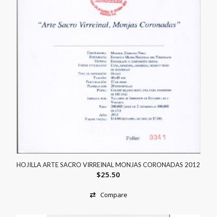
HOJILLA ARTE SACRO VIRREINAL MONJAS CORONADAS 2012
$
25.50
Compare