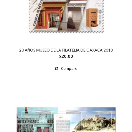
20 AÑOS MUSEO DE LA FILATELIA DE OAXACA 2018
$
20.00
Compare