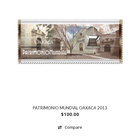
PATRIMONIO MUNDIAL OAXACA 2013
$
100.00
Compare