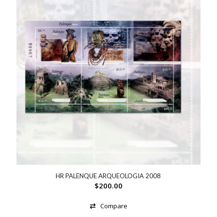
HR PALENQUE ARQUEOLOGIA 2008
$
200.00
Compare