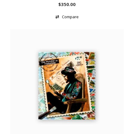
$
350.00
Compare