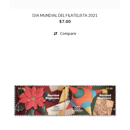
DIA MUNDIAL DEL FILATELISTA 2021
$
7.00
Compare