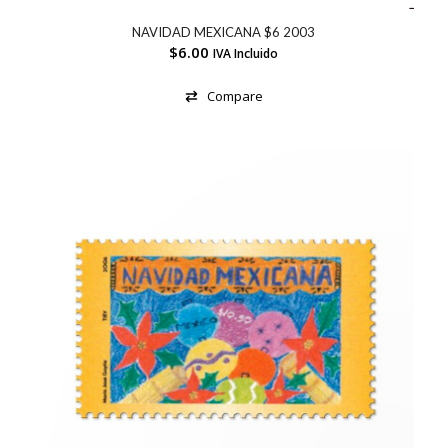
NAVIDAD MEXICANA $6 2003
$
6.00
IVA Incluido
Compare