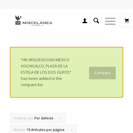
“HR ARQUEOLOGIA MEXICO
XOCHICALCO, PLAZA DE LA
ESTELA DE LOS DOS GLIFOS”
Compare
has been added to the
compare list
Ordenar por
Por defecto
Mostrar
15 Artículos por página