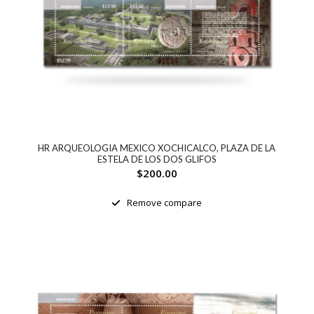
HR ARQUEOLOGIA MEXICO XOCHICALCO, PLAZA DE LA
ESTELA DE LOS DOS GLIFOS
$
200.00
Remove compare