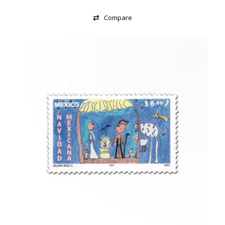
Compare