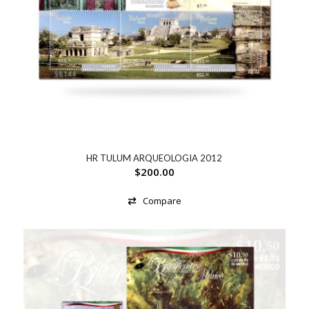
HR TULUM ARQUEOLOGIA 2012
$
200.00
Compare