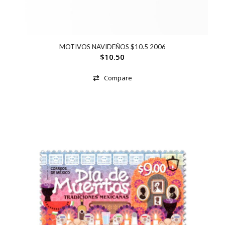
MOTIVOS NAVIDEÑOS $10.5 2006
$
10.50
Compare