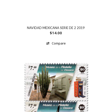
NAVIDAD MEXICANA SERIE DE 2 2019
$
14.00
Compare