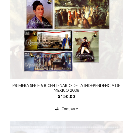
PRIMERA SERIE 5 BICENTENARIO DE LA INDEPENDENCIA DE
MEXICO 2008
$
150.00
Compare