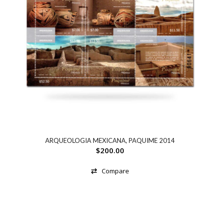
ARQUEOLOGIA MEXICANA, PAQUIME 2014
$
200.00
Compare