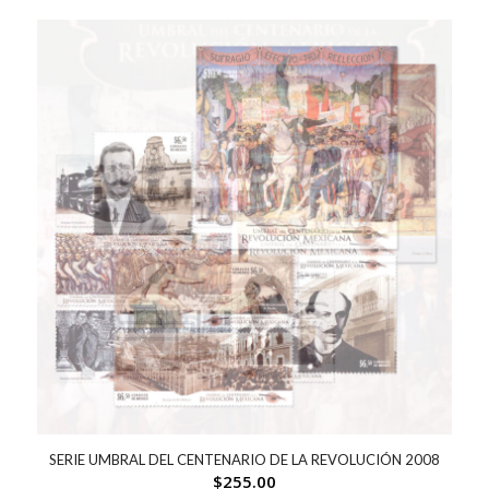
SERIE UMBRAL DEL CENTENARIO DE LA REVOLUCIÓN 2008
$
255.00