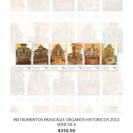
INSTRUMENTOS MUSICALES ORGANOS HISTORICOS 2013
SERIE DE 6
$
350.00