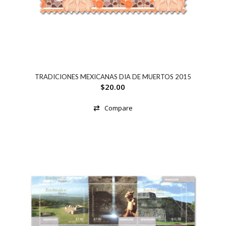
TRADICIONES MEXICANAS DIA DE MUERTOS 2015
$
20.00
Compare