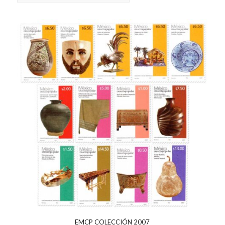
EMCP COLECCIÓN 2007