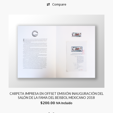
Compare
CARPETA IMPRESA EN OFFSET EMISIÓN INAUGURACIÓN DEL
SALÓN DE LA FAMA DEL BEISBOL MEXICANO 2018
$
200.00
IVA Incluido