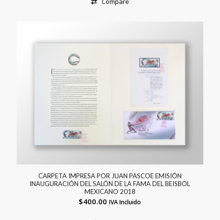
Compare
CARPETA IMPRESA POR JUAN PASCOE EMISIÓN
INAUGURACIÓN DEL SALÓN DE LA FAMA DEL BEISBOL
MEXICANO 2018
$
400.00
IVA Incluido