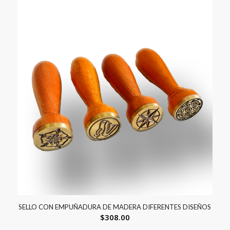
SELLO CON EMPUÑADURA DE MADERA DIFERENTES DISEÑOS
$
308.00