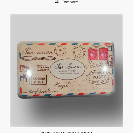
Compare