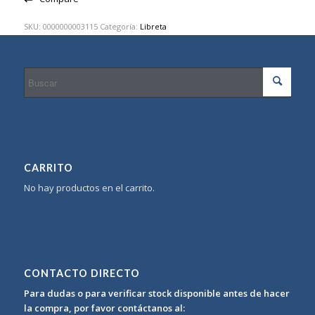
SKU:
0000000003115
Categoría:
Libreta
CARRITO
No hay productos en el carrito.
CONTACTO DIRECTO
Para dudas o para verificar stock disponible antes de hacer
la compra, por favor contáctanos al: