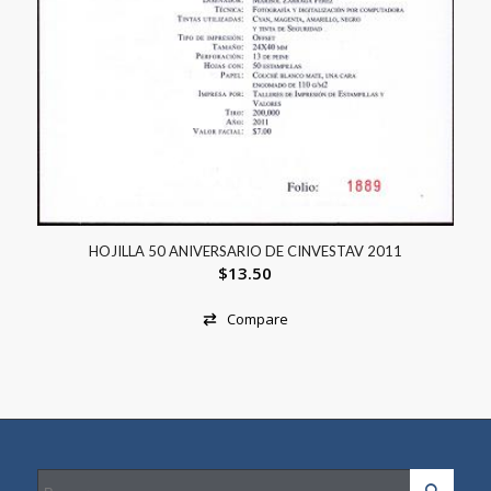
HOJILLA 50 ANIVERSARIO DE CINVESTAV 2011
$
13.50
Compare