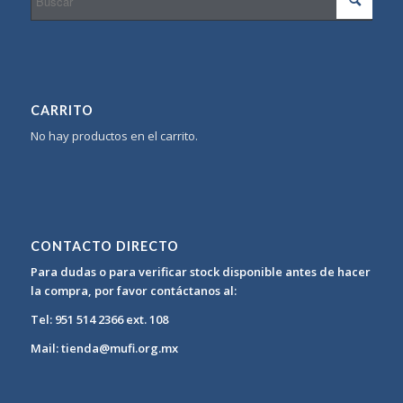
CARRITO
No hay productos en el carrito.
CONTACTO DIRECTO
Para dudas o para verificar stock disponible antes de hacer
la compra, por favor contáctanos al:
Tel: 951 514 2366 ext. 108
Mail: tienda@mufi.org.mx