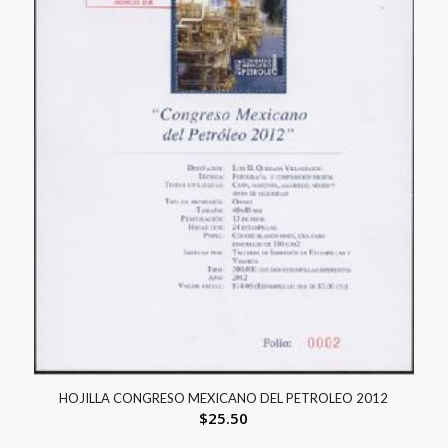
HOJILLA CONGRESO MEXICANO DEL PETROLEO 2012
$
25.50