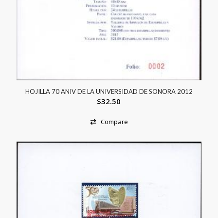
HOJILLA 70 ANIV DE LA UNIVERSIDAD DE SONORA 2012
$
32.50
Compare