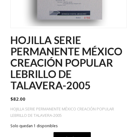
HOJILLA SERIE
PERMANENTE MÉXICO
CREACIÓN POPULAR
LEBRILLO DE
TALAVERA-2005
$
82.00
HOJILLA SERIE PERMANENTE MÉXICO CREACIÓN POPULAR
LEBRILLO DE TALAVERA-2005
Solo quedan 1 disponibles