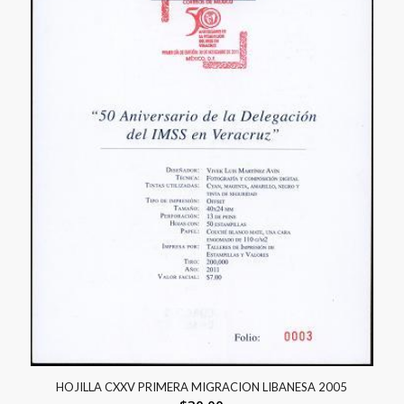
HOJILLA CXXV PRIMERA MIGRACION LIBANESA 2005