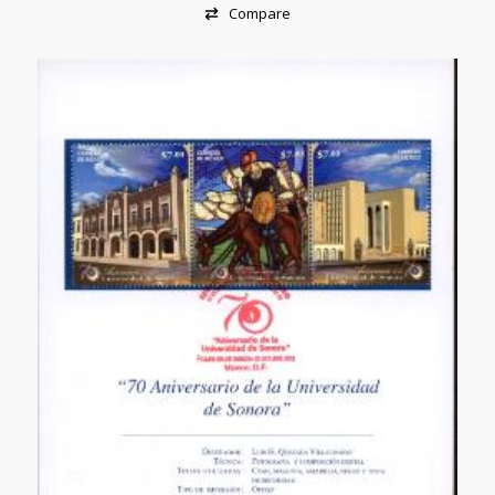
Compare