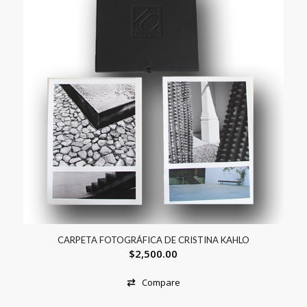
CARPETA FOTOGRÁFICA DE CRISTINA KAHLO
$
2,500.00
Compare