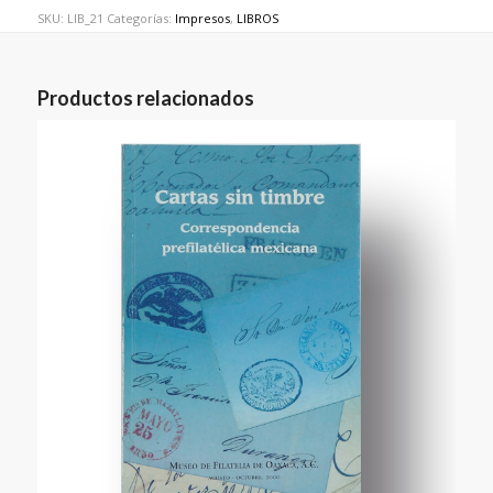
SKU:
LIB_21
Categorías:
Impresos
,
LIBROS
Productos relacionados