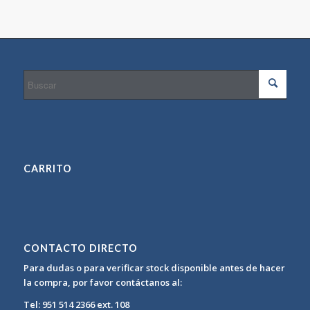
CARRITO
CONTACTO DIRECTO
Para dudas o para verificar stock disponible antes de hacer
la compra, por favor contáctanos al:
Tel: 951 514 2366 ext. 108