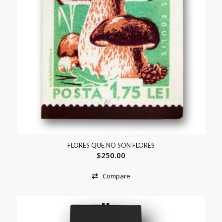
FLORES QUE NO SON FLORES
$
250.00
Compare