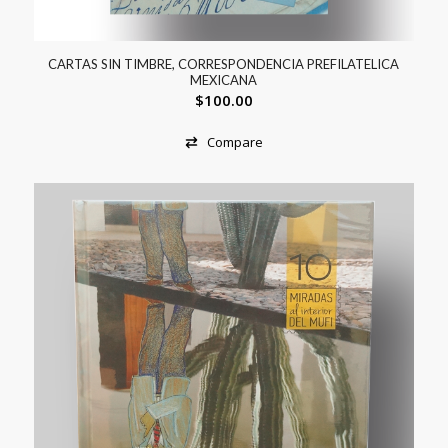
CARTAS SIN TIMBRE, CORRESPONDENCIA PREFILATELICA
MEXICANA
$
100.00
Compare