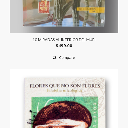
10 MIRADAS AL INTERIOR DEL MUFI
$
499.00
Compare