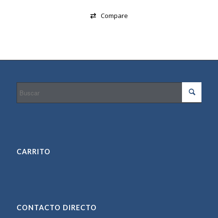
Compare
CARRITO
CONTACTO DIRECTO