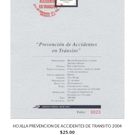
HOJILLA PREVENCION DE ACCIDENTES DE TRANSITO 2004
$
25.00