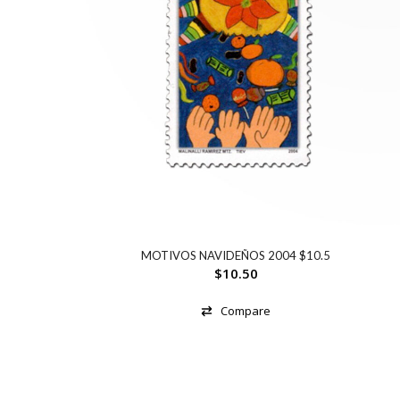
MOTIVOS NAVIDEÑOS 2004 $10.5
$
10.50
Compare