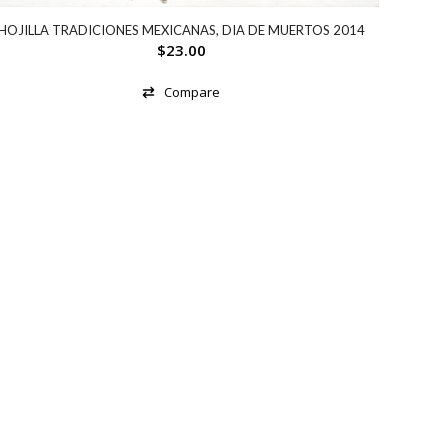
HOJILLA TRADICIONES MEXICANAS, DIA DE MUERTOS 2014
$
23.00
Compare