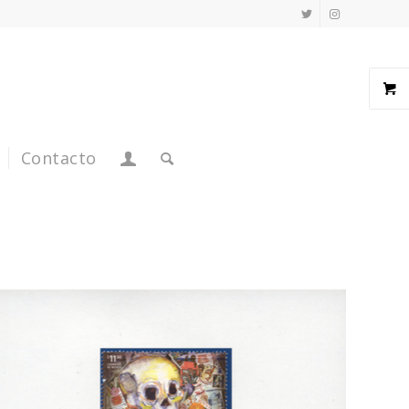
Contacto