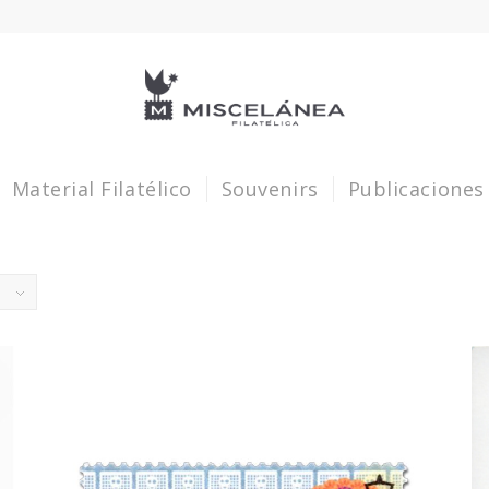
Material Filatélico
Souvenirs
Publicaciones