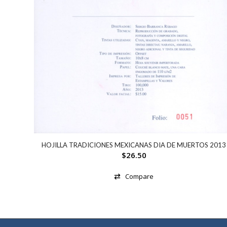
HOJILLA TRADICIONES MEXICANAS DIA DE MUERTOS 2013
$
26.50
Compare