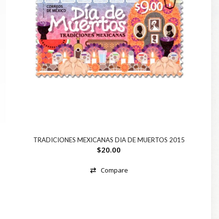
TRADICIONES MEXICANAS DIA DE MUERTOS 2015
$
20.00
Compare