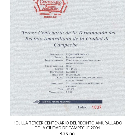
HOJILLA TERCER CENTENARIO DEL RECINTO AMURALLADO
DE LA CIUDAD DE CAMPECHE 2004
$
25.00