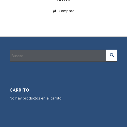
Compare
CARRITO
No hay productos en el carrito.