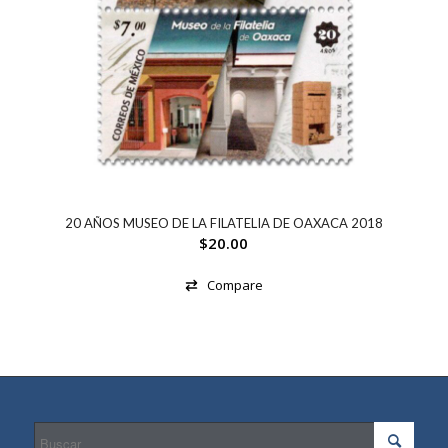
20 AÑOS MUSEO DE LA FILATELIA DE OAXACA 2018
$
20.00
Compare