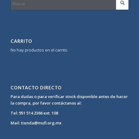
CARRITO
No hay productos en el carrito.
CONTACTO DIRECTO
Para dudas o para verificar stock disponible antes de hacer
la compra, por favor contáctanos al:
Tel: 951 514 2366 ext. 108
Mail: tienda@mufi.org.mx