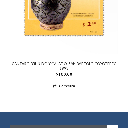
CÁNTARO BRUÑIDO Y CALADO, SAN BARTOLO COYOTEPEC
1998
$
100.00
Compare