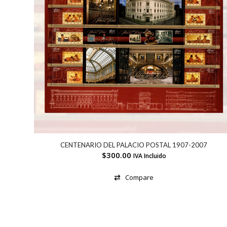
CENTENARIO DEL PALACIO POSTAL 1907-2007
$
300.00
IVA Incluido
Compare