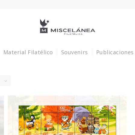
Material Filatélico
Souvenirs
Publicaciones