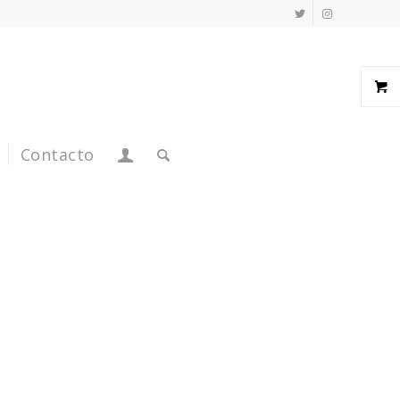
Contacto