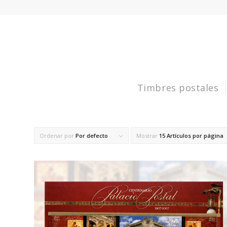
Timbres postales
Ordenar por
Por defecto
Mostrar
15 Artículos por página