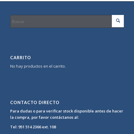
CARRITO
No hay productos en el carrito.
CONTACTO DIRECTO
Para dudas o para verificar stock disponible antes de hacer
la compra, por favor contáctanos al:
Tel: 951 514 2366 ext. 108