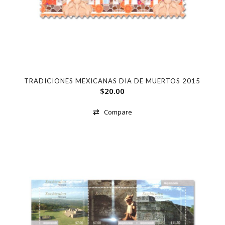
TRADICIONES MEXICANAS DIA DE MUERTOS 2015
$
20.00
Compare