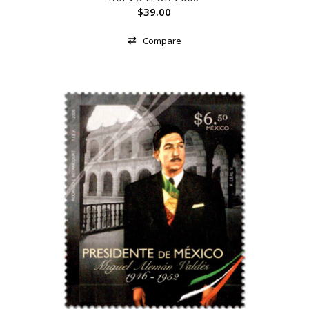
$
39.00
Compare