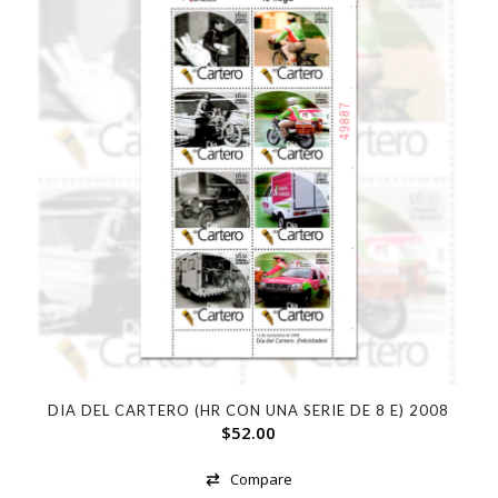
DIA DEL CARTERO (HR CON UNA SERIE DE 8 E) 2008
$
52.00
Compare