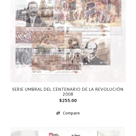
SERIE UMBRAL DEL CENTENARIO DE LA REVOLUCIÓN
2008
$
255.00
Compare