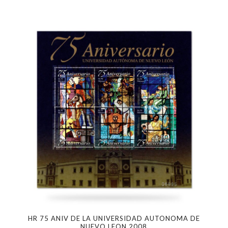
HR 75 ANIV DE LA UNIVERSIDAD AUTONOMA DE
NUEVO LEON 2008