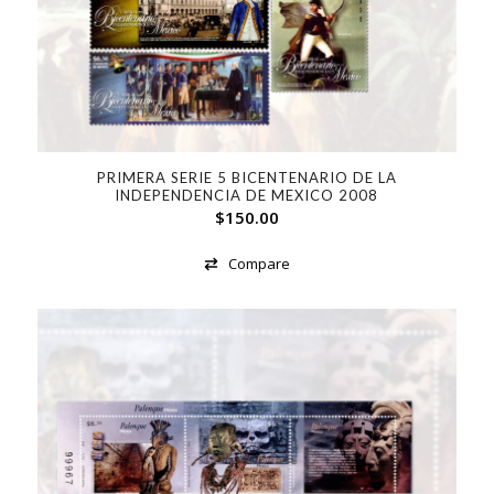
PRIMERA SERIE 5 BICENTENARIO DE LA
INDEPENDENCIA DE MEXICO 2008
$
150.00
Compare