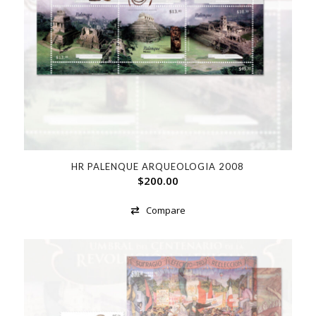
HR PALENQUE ARQUEOLOGIA 2008
$
200.00
Compare