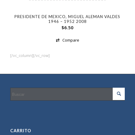
PRESIDENTE DE MEXICO, MIGUEL ALEMAN VALDES
1946 – 1952 2008
$
6.50
Compare
[/vc_column][/vc_row]
CARRITO